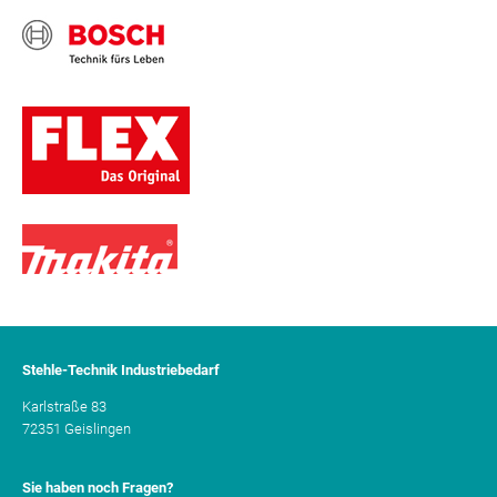
Stehle-Technik Industriebedarf
Karlstraße 83
72351 Geislingen
Sie haben noch Fragen?