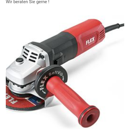
Wir beraten Sie gerne !