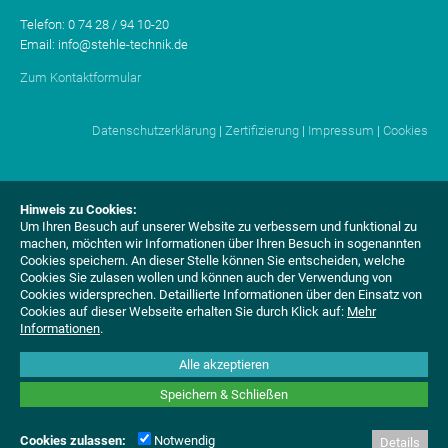
Telefon: 0 74 28 / 94 10-20
Email: info@stehle-technik.de
Zum Kontaktformular
Datenschutzerklärung
|
Zertifizierung
|
Impressum
|
Cookies
Hinweis zu Cookies:
Um Ihren Besuch auf unserer Website zu verbessern und funktional zu
machen, möchten wir Informationen über Ihren Besuch in sogenannten
Cookies speichern. An dieser Stelle können Sie entscheiden, welche
Cookies Sie zulasen wollen und können auch der Verwendung von
Cookies widersprechen.
Detaillierte Informationen über den Einsatz von
Cookies auf dieser Webseite erhalten Sie durch Klick auf:
Mehr
Informationen
.
Alle akzeptieren
Speichern & Schließen
Cookies zulassen:
Notwendig
Details