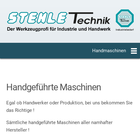
Handmaschinen
Handgeführte Maschinen
Egal ob Handwerker oder Produktion, bei uns bekommen Sie
das Richtige !
Sämtliche handgeführte Maschinen aller namhafter
Hersteller !