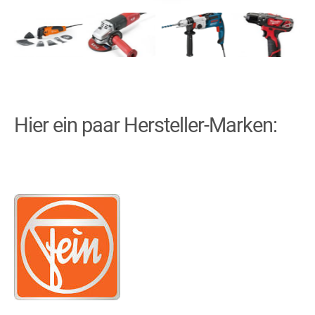
Hier ein paar Hersteller-Marken: