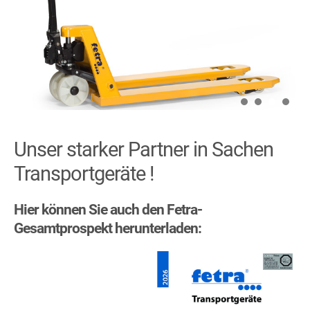
Unser starker Partner in Sachen
Transportgeräte !
Hier können Sie auch den Fetra-
Gesamtprospekt herunterladen: