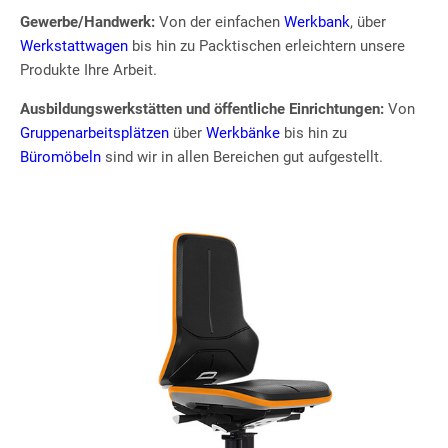
Gewerbe/Handwerk:
Von der einfachen
Werkbank
, über
Werkstattwagen
bis hin zu Packtischen erleichtern unsere
Produkte Ihre Arbeit.
Ausbildungswerkstätten und öffentliche Einrichtungen:
Von
Gruppenarbeitsplätzen
über
Werkbänke
bis hin zu
Büromöbeln
sind wir in allen Bereichen gut aufgestellt.