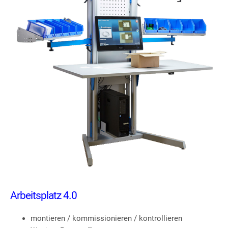
Arbeitsplatz 4.0
montieren / kommissionieren / kontrollieren