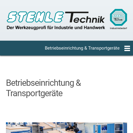
Betriebseinrichtung & Transportgeräte
Betriebseinrichtung &
Transportgeräte