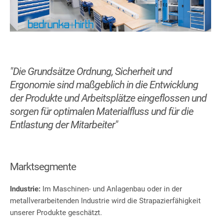
"Die Grundsätze Ordnung, Sicherheit und
Ergonomie sind maßgeblich in die Entwicklung
der Produkte und Arbeitsplätze eingeflossen und
sorgen für optimalen Materialfluss und für die
Entlastung der Mitarbeiter"
Marktsegmente
Industrie:
Im Maschinen- und Anlagenbau oder in der
metallverarbeitenden Industrie wird die Strapazierfähigkeit
unserer Produkte geschätzt.