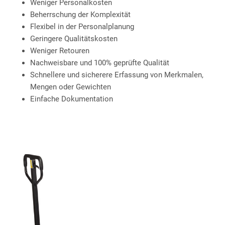
Weniger Personalkosten
Beherrschung der Komplexität
Flexibel in der Personalplanung
Geringere Qualitätskosten
Weniger Retouren
Nachweisbare und 100% geprüfte Qualität
Schnellere und sicherere Erfassung von Merkmalen,
Mengen oder Gewichten
Einfache Dokumentation