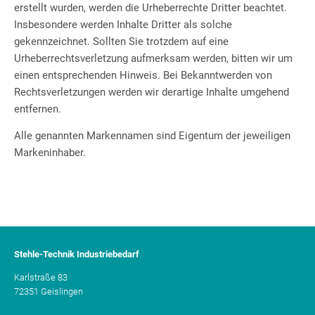
erstellt wurden, werden die Urheberrechte Dritter beachtet.
Insbesondere werden Inhalte Dritter als solche
gekennzeichnet. Sollten Sie trotzdem auf eine
Urheberrechtsverletzung aufmerksam werden, bitten wir um
einen entsprechenden Hinweis. Bei Bekanntwerden von
Rechtsverletzungen werden wir derartige Inhalte umgehend
entfernen.
Alle genannten Markennamen sind Eigentum der jeweiligen
Markeninhaber.
Stehle-Technik Industriebedarf
Karlstraße 83
72351 Geislingen