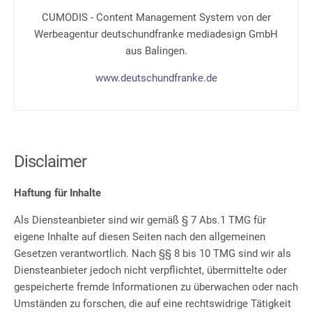
CUMODIS - Content Management System von der
Werbeagentur deutschundfranke mediadesign GmbH
aus Balingen.
www.deutschundfranke.de
Disclaimer
Haftung für Inhalte
Als Diensteanbieter sind wir gemäß § 7 Abs.1 TMG für
eigene Inhalte auf diesen Seiten nach den allgemeinen
Gesetzen verantwortlich. Nach §§ 8 bis 10 TMG sind wir als
Diensteanbieter jedoch nicht verpflichtet, übermittelte oder
gespeicherte fremde Informationen zu überwachen oder nach
Umständen zu forschen, die auf eine rechtswidrige Tätigkeit