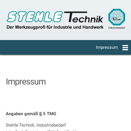
Impressum
Impressum
Angaben gemäß § 5 TMG
Stehle-Technik, Industriebedarf