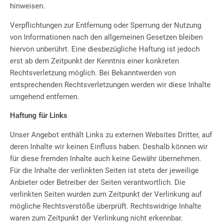
hinweisen.
Verpflichtungen zur Entfernung oder Sperrung der Nutzung
von Informationen nach den allgemeinen Gesetzen bleiben
hiervon unberührt. Eine diesbezügliche Haftung ist jedoch
erst ab dem Zeitpunkt der Kenntnis einer konkreten
Rechtsverletzung möglich. Bei Bekanntwerden von
entsprechenden Rechtsverletzungen werden wir diese Inhalte
umgehend entfernen.
Haftung für Links
Unser Angebot enthält Links zu externen Websites Dritter, auf
deren Inhalte wir keinen Einfluss haben. Deshalb können wir
für diese fremden Inhalte auch keine Gewähr übernehmen.
Für die Inhalte der verlinkten Seiten ist stets der jeweilige
Anbieter oder Betreiber der Seiten verantwortlich. Die
verlinkten Seiten wurden zum Zeitpunkt der Verlinkung auf
mögliche Rechtsverstöße überprüft. Rechtswidrige Inhalte
waren zum Zeitpunkt der Verlinkung nicht erkennbar.