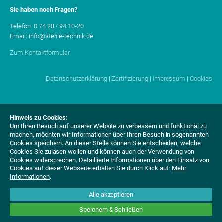
Sie haben noch Fragen?
Telefon: 0 74 28 / 94 10-20
Email: info@stehle-technik.de
Zum Kontaktformular
Datenschutzerklärung
|
Zertifizierung
|
Impressum
|
Cookies
Hinweis zu Cookies:
Um Ihren Besuch auf unserer Website zu verbessern und funktional zu
machen, möchten wir Informationen über Ihren Besuch in sogenannten
Cookies speichern. An dieser Stelle können Sie entscheiden, welche
Cookies Sie zulasen wollen und können auch der Verwendung von
Cookies widersprechen.
Detaillierte Informationen über den Einsatz von
Cookies auf dieser Webseite erhalten Sie durch Klick auf:
Mehr
Informationen
.
Alle akzeptieren
Speichern & Schließen