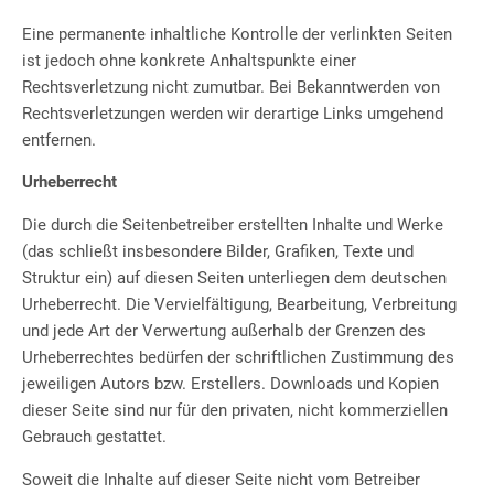
Eine permanente inhaltliche Kontrolle der verlinkten Seiten
ist jedoch ohne konkrete Anhaltspunkte einer
Rechtsverletzung nicht zumutbar. Bei Bekanntwerden von
Rechtsverletzungen werden wir derartige Links umgehend
entfernen.
Urheberrecht
Die durch die Seitenbetreiber erstellten Inhalte und Werke
(das schließt insbesondere Bilder, Grafiken, Texte und
Struktur ein) auf diesen Seiten unterliegen dem deutschen
Urheberrecht. Die Vervielfältigung, Bearbeitung, Verbreitung
und jede Art der Verwertung außerhalb der Grenzen des
Urheberrechtes bedürfen der schriftlichen Zustimmung des
jeweiligen Autors bzw. Erstellers. Downloads und Kopien
dieser Seite sind nur für den privaten, nicht kommerziellen
Gebrauch gestattet.
Soweit die Inhalte auf dieser Seite nicht vom Betreiber