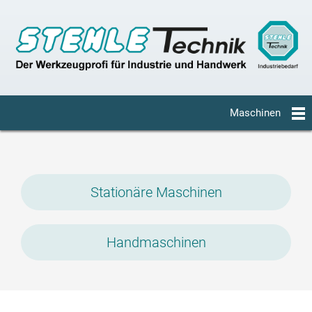
Maschinen
Stationäre Maschinen
Handmaschinen