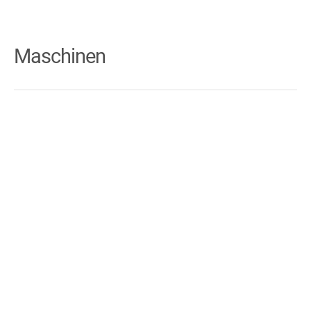
Maschinen